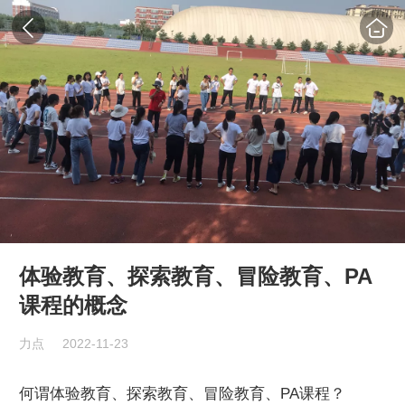
体验教育、探索教育、冒险教育、PA
课程的概念
力点
2022-11-23
何谓体验教育、探索教育、冒险教育、PA课程？