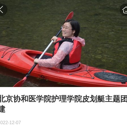
北京协和医学院护理学院皮划艇主题
建
2022-12-07