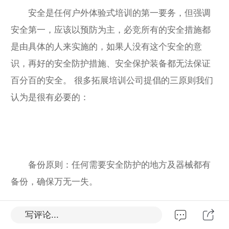
安全是任何户外体验式培训的第一要务，但强调
安全第一，应该以预防为主，必竞所有的安全措施都
是由具体的人来实施的，如果人没有这个安全的意
识，再好的安全防护措施、安全保护装备都无法保证
百分百的安全。 很多拓展培训公司提倡的三原则我们
认为是很有必要的：
备份原则：任何需要安全防护的地方及器械都有
备份，确保万无一失。
写评论...
复查原则：所有的安全保护在准备完成后都要再