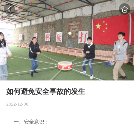
如何避免安全事故的发生
2022-12-06
一、安全意识：